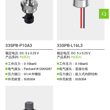
33SPB-P10A3
33SPB-L16L3
额定电压: DC: 5 ± 0.25 V
额定电压: DC: 5 ± 0.25 V
产品系列:
PB系列
产品系列:
PB系列
工作压力：0-10barG
工作压力：0-16barG
电气接头：Packard #12065287
电气接头：直接出线
压力接口：G1/4 外螺纹
压力接口：嵌入式内胆结构
外壳材质：SUS304
外壳材质：SUS304