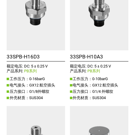
33SPB-H16D3
33SPB-H10A3
额定电压: DC: 5 ± 0.25 V
额定电压: DC: 5 ± 0.25 V
产品系列:
PB系列
产品系列:
PB系列
工作压力：0-16barG
工作压力：0-10barG
电气接头：GX12 航空插头
电气接头：GX12 航空插头
压力接口：G1/8外螺纹
压力接口：G1/4 外螺纹
外壳材质：SUS304
外壳材质：SUS304