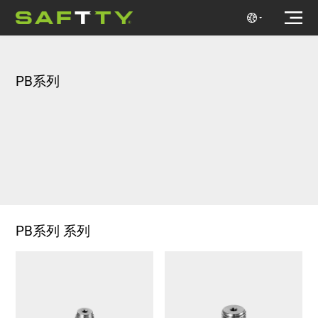
PB系列
PB系列 系列