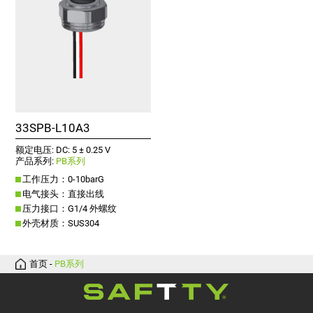
33SPB-L10A3
额定电压: DC: 5 ± 0.25 V
产品系列:
PB系列
工作压力：0-10barG
电气接头：直接出线
压力接口：G1/4 外螺纹
外壳材质：SUS304
首页
-
PB系列